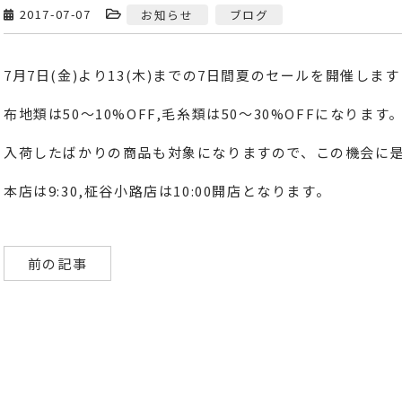
2017-07-07
お知らせ
ブログ
7月7日(金)より13(木)までの7日間夏のセールを開催します
布地類は50～10%OFF,毛糸類は50～30%OFFになります
入荷したばかりの商品も対象になりますので、この機会に
本店は9:30,柾谷小路店は10:00開店となります。
前の記事