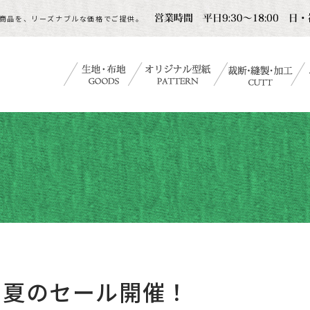
商品を、リーズナブルな価格でご提供。
夏のセール開催！