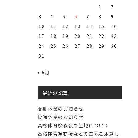
1
2
3
4
5
6
7
8
9
10
11
12
13
14
15
16
17
18
19
20
21
22
23
24
25
26
27
28
29
30
31
« 6月
最近の記事
夏期休業のお知らせ
臨時休業のお知らせ
高校体育祭衣装の生地について
高校体育祭衣装などの生地ご用意し